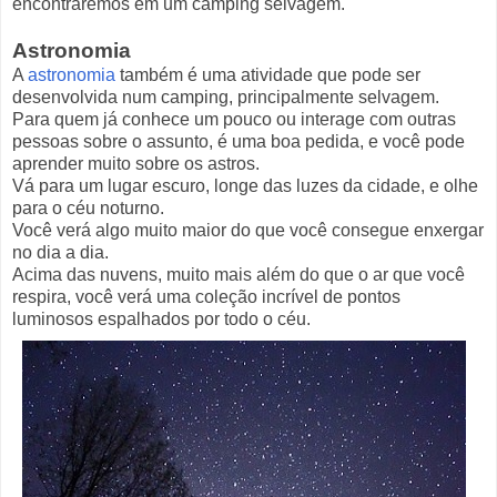
encontraremos em um camping selvagem.
Astronomia
A
astronomia
também é uma atividade que pode ser
desenvolvida num camping, principalmente selvagem.
Para quem já conhece um pouco ou interage com outras
pessoas sobre o assunto, é uma boa pedida, e você pode
aprender muito sobre os astros.
Vá para um lugar escuro, longe das luzes da cidade, e olhe
para o céu noturno.
Você verá algo muito maior do que você consegue enxergar
no dia a dia.
Acima das nuvens, muito mais além do que o ar que você
respira, você verá uma coleção incrível de pontos
luminosos espalhados por todo o céu.