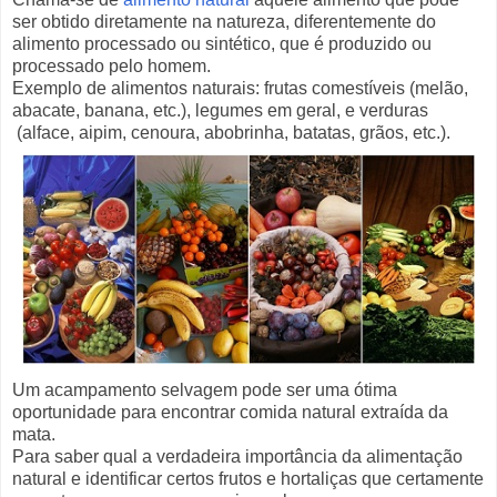
ser obtido diretamente na natureza, diferentemente do
alimento processado ou sintético, que é produzido ou
processado pelo homem.
Exemplo de alimentos naturais: frutas comestíveis (melão,
abacate, banana, etc.), legumes em geral, e verduras
(alface, aipim, cenoura, abobrinha, batatas, grãos, etc.).
Um acampamento selvagem pode ser uma ótima
oportunidade para encontrar comida natural extraída da
mata.
Para saber qual a verdadeira importância da alimentação
natural e identificar certos frutos e hortaliças que certamente