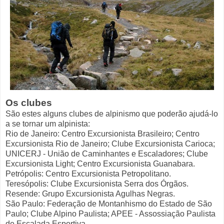
Os clubes
São estes alguns clubes de alpinismo que poderão ajudá-lo
a se tornar um alpinista:
Rio de Janeiro: Centro Excursionista Brasileiro; Centro
Excursionista Rio de Janeiro; Clube Excursionista Carioca;
UNICERJ - União de Caminhantes e Escaladores; Clube
Excursionista Light; Centro Excursionista Guanabara.
Petrópolis: Centro Excursionista Petropolitano.
Teresópolis: Clube Excursionista Serra dos Órgãos.
Resende: Grupo Excursionista Agulhas Negras.
São Paulo: Federação de Montanhismo do Estado de São
Paulo; Clube Alpino Paulista; APEE - Assossiação Paulista
de Escalada Esportiva.