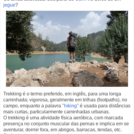
jegue
?
Trekking é o termo preferido, em inglês, para uma longa
caminhada; vigorosa, geralmente em trilhas (footpaths), no
campo, enquanto a palavra "
hiking
" é usada para distâncias
mais curtas, particularmente caminhadas urbanas.
O trekking é uma atividade física aeróbica, com marcada
presença no conjunto muscular das pernas e implica em se
aventurar, dormir fora, em abrigos, barracas, tendas, etc.