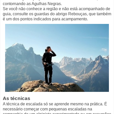
contornando as Agulhas Negras.
Se você não conhece a região e não está acompanhado de
guia, consulte os guardas do abrigo Rebouças, que também
é um dos pontos indicados para acampamento.
As técnicas
A técnica de escalada só se aprende mesmo na prática. É
necessário começar com pequenas escaladas na