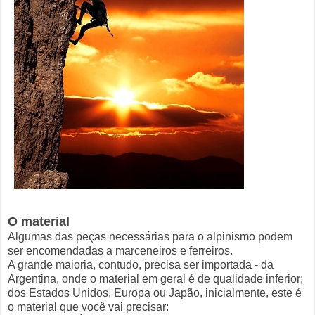
O material
Algumas das peças necessárias para o alpinismo podem
ser encomendadas a marceneiros e ferreiros.
A grande maioria, contudo, precisa ser importada - da
Argentina, onde o material em geral é de qualidade inferior;
dos Estados Unidos, Europa ou Japão, inicialmente, este é
o material que você vai precisar: