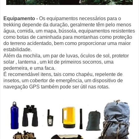
Equipamento
-
Os equipamentos necessários para o
trekking depende da duração, geralmente têm pelo menos
água, comida, um mapa, bússola, equipamentos resistentes
como botas de caminhada para montanhas como proteção
do terreno acidentado, bem como proporcionar uma maior
estabilidade.
Além da mochila, um par de luvas, óculos de sol, protetor
solar , lanterna , um kit de primeiros socorros, uma
pederneira, e uma faca.
É recomendável itens, tais como chapéu, repelente de
insetos, um cobertor de emergência, um dispositivo de
navegação GPS também pode ser útil nas rotas.