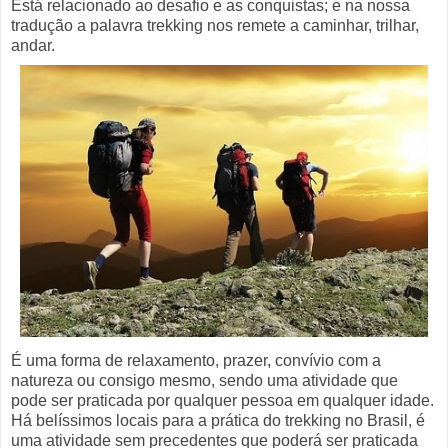
Está relacionado ao desafio e as conquistas; e na nossa
tradução a palavra trekking nos remete a caminhar, trilhar,
andar.
É uma forma de relaxamento, prazer, convívio com a
natureza ou consigo mesmo, sendo uma atividade que
pode ser praticada por qualquer pessoa em qualquer idade.
Há belíssimos locais para a prática do trekking no Brasil, é
uma atividade sem precedentes que poderá ser praticada