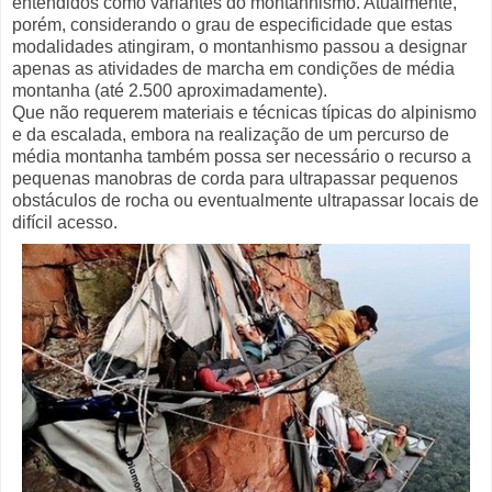
entendidos como variantes do montanhismo. Atualmente,
porém, considerando o grau de especificidade que estas
modalidades atingiram, o montanhismo passou a designar
apenas as atividades de marcha em condições de média
montanha (até 2.500 aproximadamente).
Que não requerem materiais e técnicas típicas do alpinismo
e da escalada, embora na realização de um percurso de
média montanha também possa ser necessário o recurso a
pequenas manobras de corda para ultrapassar pequenos
obstáculos de rocha ou eventualmente ultrapassar locais de
difícil acesso.