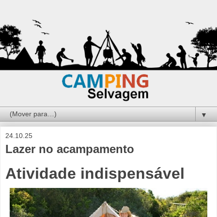
▼
24.10.25
Lazer no acampamento
Atividade indispensável