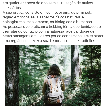
em qualquer época do ano sem a utilização de muitos
acessórios.
A sua prática consiste em conhecer uma determinada
região em todos seus aspectos físicos naturais e
paisagísticos, mas também, os biológicos e humanos.
As pessoas que praticam o trekking têm a oportunidade de
desfrutar do contacto com a natureza, acercando-se de
belas paisagens em lugares pouco conhecidos, em explorar
uma região, conhecer a sua história, cultura e tradições.