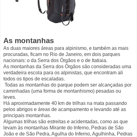
As montanhas
As duas maiores áreas para alpinismo, e também as mais
procuradas, ficam no Rio de Janeiro, em dois parques
nacionais: o da Serra dos Órgãos e o de Itatiaia.
As montanhas da Serra dos Órgãos são consideradas uma
verdadeira escola para os alpinistas, que encontram ali
todos os tipos de escaladas.
Todas as montanhas do parque podem ser alcançadas por
caminhadas (uma forma de montanhismo) pesadas ou
leves.
Há aproximadamente 40 km de trilhas na mata passando
pelos abrigos e áreas de acampamento e levando até as
principais montanhas.
Algumas trilhas são estreitas e acidentadas, como as que
levam às montanhas Mirante do Inferno, Pedras de São
João e de São Pedra, Agulha do Inferno, Agulhinha, Pedras