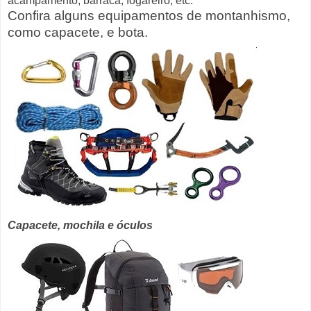
acampamento; barraca, fogareiro, etc.
Confira alguns equipamentos de montanhismo,
como capacete, e bota.
Capacete, mochila e óculos