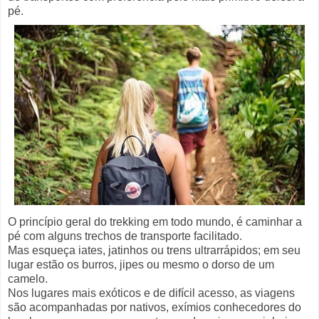
pé.
O princípio geral do trekking em todo mundo, é caminhar a
pé com alguns trechos de transporte facilitado.
Mas esqueça iates, jatinhos ou trens ultrarrápidos; em seu
lugar estão os burros, jipes ou mesmo o dorso de um
camelo.
Nos lugares mais exóticos e de difícil acesso, as viagens
são acompanhadas por nativos, exímios conhecedores do