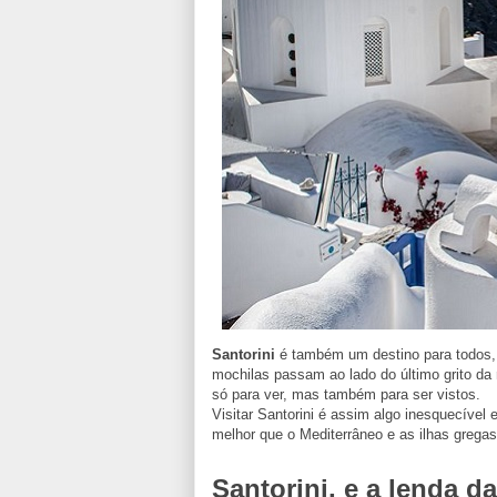
Santorini
é também um destino para todos,
mochilas passam ao lado do último grito d
só para ver, mas também para ser vistos.
Visitar Santorini é assim algo inesquecível
melhor que o Mediterrâneo e as ilhas gregas
Santorini, e a lenda da