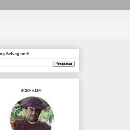
ng Selvagem ®