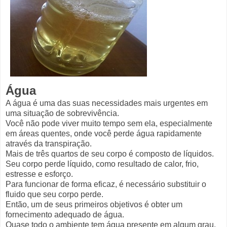
Água
A água é uma das suas necessidades mais urgentes em
uma situação de sobrevivência.
Você não pode viver muito tempo sem ela, especialmente
em áreas quentes, onde você perde água rapidamente
através da transpiração.
Mais de três quartos de seu corpo é composto de líquidos.
Seu corpo perde líquido, como resultado de calor, frio,
estresse e esforço.
Para funcionar de forma eficaz, é necessário substituir o
fluido que seu corpo perde.
Então, um de seus primeiros objetivos é obter um
fornecimento adequado de água.
Quase todo o ambiente tem água presente em algum grau.