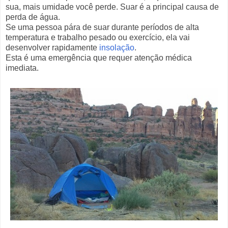
sua, mais umidade você perde. Suar é a principal causa de
perda de água.
Se uma pessoa pára de suar durante períodos de alta
temperatura e trabalho pesado ou exercício, ela vai
desenvolver rapidamente
insolação
.
Esta é uma emergência que requer atenção médica
imediata.