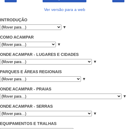
Ver versão para a web
INTRODUÇÃO
▼
COMO ACAMPAR
▼
ONDE ACAMPAR - LUGARES E CIDADES
▼
PARQUES E ÁREAS REGIONAIS
▼
ONDE ACAMPAR - PRAIAS
▼
ONDE ACAMPAR - SERRAS
▼
EQUIPAMENTOS E TRALHAS