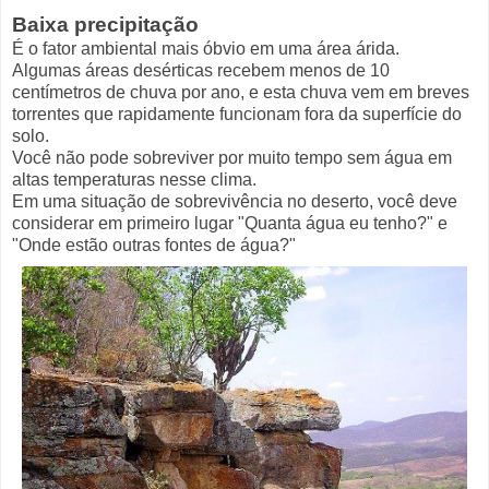
Baixa precipitação
É o fator ambiental mais óbvio em uma área árida.
Algumas áreas desérticas recebem menos de 10
centímetros de chuva por ano, e esta chuva vem em breves
torrentes que rapidamente funcionam fora da superfície do
solo.
Você não pode sobreviver por muito tempo sem água em
altas temperaturas nesse clima.
Em uma situação de sobrevivência no deserto, você deve
considerar em primeiro lugar "Quanta água eu tenho?" e
"Onde estão outras fontes de água?"