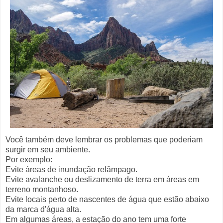
Você também deve lembrar os problemas que poderiam
surgir em seu ambiente.
Por exemplo:
Evite áreas de inundação relâmpago.
Evite avalanche ou deslizamento de terra em áreas em
terreno montanhoso.
Evite locais perto de nascentes de água que estão abaixo
da marca d'água alta.
Em algumas áreas, a estação do ano tem uma forte