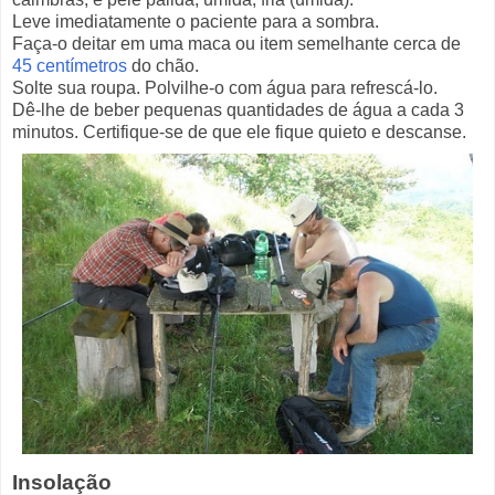
Leve imediatamente o paciente para a sombra.
Faça-o deitar em uma maca ou item semelhante cerca de
45 centímetros
do chão.
Solte sua roupa. Polvilhe-o com água para refrescá-lo.
Dê-lhe de beber pequenas quantidades de água a cada 3
minutos. Certifique-se de que ele fique quieto e descanse.
Insolação