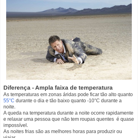
Diferença - Ampla faixa de temperatura
As temperaturas em zonas áridas pode ficar tão alto quanto
55°C
durante o dia e tão baixo quanto -10°C durante a
noite.
A queda na temperatura durante a noite ocorre rapidamente
e relaxar uma pessoa que não tem roupas quentes é quase
impossível.
As noites frias são as melhores horas para produzir ou
viajar.