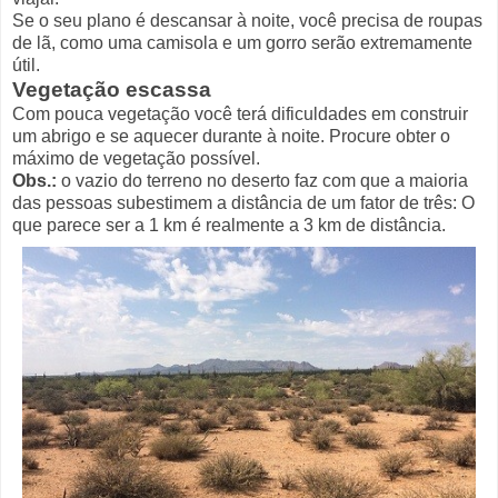
Se o seu plano é descansar à noite, você precisa de roupas
de lã, como uma camisola e um gorro serão extremamente
útil.
Vegetação escassa
Com pouca vegetação você terá dificuldades em construir
um abrigo e se aquecer durante à noite. Procure obter o
máximo de vegetação possível.
Obs.:
o vazio do terreno no deserto faz com que a maioria
das pessoas subestimem a distância de um fator de três: O
que parece ser a 1 km é realmente a 3 km de distância.