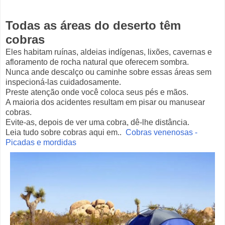
Todas as áreas do deserto têm
cobras
Eles habitam ruínas, aldeias indígenas, lixões, cavernas e
afloramento de rocha natural que oferecem sombra.
Nunca ande descalço ou caminhe sobre essas áreas sem
inspecioná-las cuidadosamente.
Preste atenção onde você coloca seus pés e mãos.
A maioria dos acidentes resultam em pisar ou manusear
cobras.
Evite-as, depois de ver uma cobra, dê-lhe distância.
Leia tudo sobre cobras aqui em..
Cobras venenosas -
Picadas e mordidas