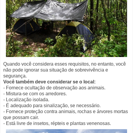
Quando você considera esses requisitos, no entanto, você
não pode ignorar sua situação de sobrevivência e
segurança.
Você também deve considerar se o local:
- Fornece ocultação de observação aos animais.
- Mistura-se com os arredores.
- Localização isolada.
- É adequado para sinalização, se necessário.
- Fornece proteção contra animais, rochas e árvores mortas
que possam cair.
- Está livre de insetos, répteis e plantas venenosas.