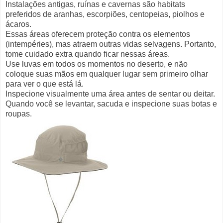
Instalações antigas, ruínas e cavernas são habitats
preferidos de aranhas, escorpiões, centopeias, piolhos e
ácaros.
Essas áreas oferecem proteção contra os elementos
(intempéries), mas atraem outras vidas selvagens. Portanto,
tome cuidado extra quando ficar nessas áreas.
Use luvas em todos os momentos no deserto, e não
coloque suas mãos em qualquer lugar sem primeiro olhar
para ver o que está lá.
Inspecione visualmente uma área antes de sentar ou deitar.
Quando você se levantar, sacuda e inspecione suas botas e
roupas.