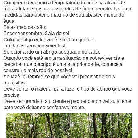
Compreender como a temperatura do ar e sua atividade
física afetam suas necessidades de água permite-lhe tomar
medidas para obter o máximo de seu abastecimento de
água.
Estas medidas são:
Encontrar sombra! Saia do sol!
Coloque algo entre você e o chão quente.
Limitar os seus movimentos!
Selecionando um abrigo adequado no calor.
Quando você está em uma situação de sobrevivência e
perceber que o abrigo é uma alta prioridade, comece a
construir o mais rápido possível.
Ao fazê-lo, lembre-se que você vai precisar de dois
requisitos:
Deve conter o material para fazer o tipo de abrigo que você
precisa.
Deve ser grande o suficiente e pequeno ao nível suficiente
para você deitar-se confortavelmente.