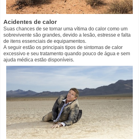
Acidentes de calor
Suas chances de se tornar uma vítima do calor como um
sobrevivente são grandes, devido a lesão, estresse e falta
de itens essenciais de equipamentos.
A seguir estão os principais tipos de sintomas de calor
excessivo e seu tratamento quando pouco de água e sem
ajuda médica estão disponíveis.