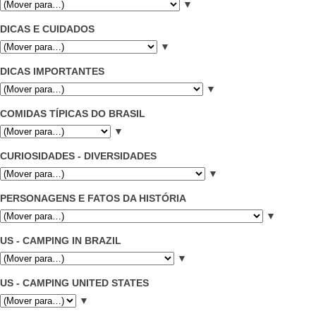
▼
DICAS E CUIDADOS
▼
DICAS IMPORTANTES
▼
COMIDAS TÍPICAS DO BRASIL
▼
CURIOSIDADES - DIVERSIDADES
▼
PERSONAGENS E FATOS DA HISTÓRIA
▼
US - CAMPING IN BRAZIL
▼
US - CAMPING UNITED STATES
▼