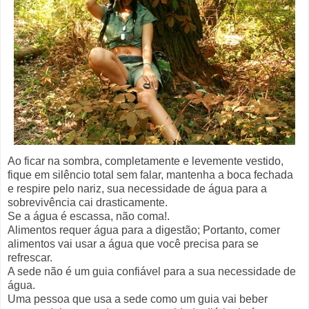
Ao ficar na sombra, completamente e levemente vestido,
fique em silêncio total sem falar, mantenha a boca fechada
e respire pelo nariz, sua necessidade de água para a
sobrevivência cai drasticamente.
Se a água é escassa, não coma!.
Alimentos requer água para a digestão; Portanto, comer
alimentos vai usar a água que você precisa para se
refrescar.
A sede não é um guia confiável para a sua necessidade de
água.
Uma pessoa que usa a sede como um guia vai beber