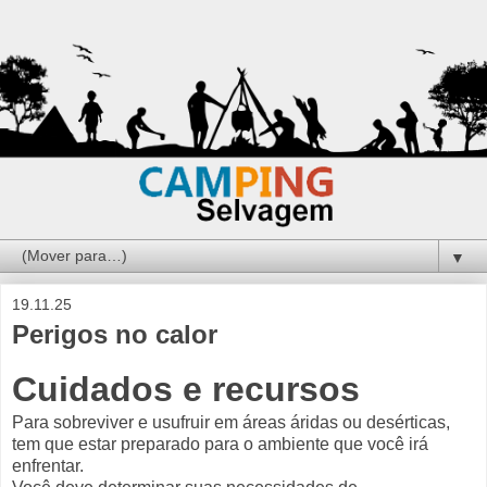
▼
19.11.25
Perigos no calor
Cuidados e recursos
Para sobreviver e usufruir em áreas áridas ou desérticas,
tem que estar preparado para o ambiente que você irá
enfrentar.