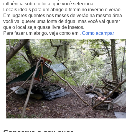
influência sobre o local que você seleciona.
Locais ideais para um abrigo diferem no inverno e verão.
Em lugares quentes nos meses de verão na mesma área
você vai querer uma fonte de água, mas você vai querer
que o local seja quase livre de insetos.
Para fazer um abrigo, veja como em..
Como acampar