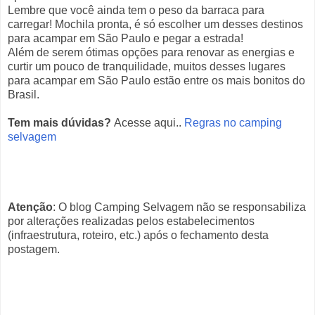
Lembre que você ainda tem o peso da barraca para
carregar! Mochila pronta, é só escolher um desses destinos
para acampar em São Paulo e pegar a estrada!
Além de serem ótimas opções para renovar as energias e
curtir um pouco de tranquilidade, muitos desses lugares
para acampar em São Paulo estão entre os mais bonitos do
Brasil.
Tem mais dúvidas?
A
cesse aqui..
Regras no camping
selvagem
Atenção
: O blog Camping Selvagem não se responsabiliza
por alterações realizadas pelos estabelecimentos
(infraestrutura, roteiro, etc.) após o fechamento desta
postagem.