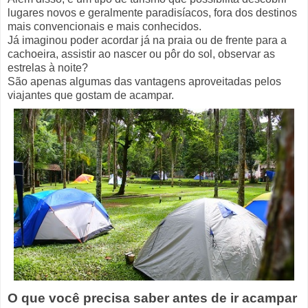
lugares novos e geralmente paradisíacos, fora dos destinos
mais convencionais e mais conhecidos.
Já imaginou poder acordar já na praia ou de frente para a
cachoeira, assistir ao nascer ou pôr do sol, observar as
estrelas à noite?
São apenas algumas das vantagens aproveitadas pelos
viajantes que gostam de acampar.
O que você precisa saber antes de ir acampar