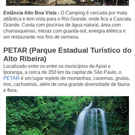
Estância Alto Boa Vista
-
O Camping é cercada por mata
atlântica e tem vista para o Rio Grande, onde fica a Cascata
Grande. Conta com piscinas de água natural, área com
churrasqueiras, mesas com guarda-sol, energia elétrica e
um restaurante nos fins de semana.
PETAR (Parque Estadual Turístico do
Alto Ribeira)
Localizado entre os entre os municípios de Apiaí e
Iporanga, a cerca de 350 km da capital de São Paulo, o
PETAR
é um lugar repleto de montanhas, cavernas, grutas,
rios, cachoeiras, além de uma grande diversidade de fauna
e flora.