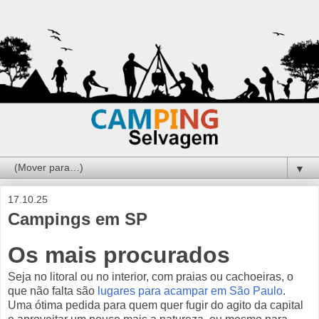
▼
17.10.25
Campings em SP
Os mais procurados
Seja no litoral ou no interior, com praias ou cachoeiras, o
que não falta são
lugares para acampar em São Paulo
.
Uma ótima pedida para quem quer fugir do agito da capital