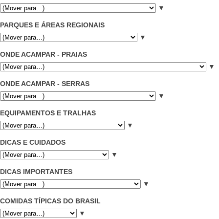
▼
PARQUES E ÁREAS REGIONAIS
▼
ONDE ACAMPAR - PRAIAS
▼
ONDE ACAMPAR - SERRAS
▼
EQUIPAMENTOS E TRALHAS
▼
DICAS E CUIDADOS
▼
DICAS IMPORTANTES
▼
COMIDAS TÍPICAS DO BRASIL
▼