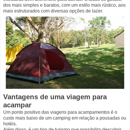
dos mais simples e baratos, com um estilo mais rústico, aos
mais estruturados com diversas opções de lazer.
Vantagens de uma viagem para
acampar
Um ponto positivo das viagens para acampamentos é o
custo mais baixo de um camping em relação a pousadas ou
hotéis.
Além disso, é um tipo de turismo que possibilita descobrir