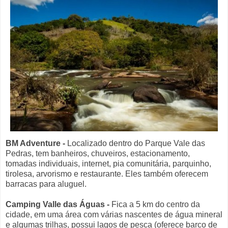
BM Adventure
-
Localizado dentro do Parque Vale das
Pedras, tem banheiros, chuveiros, estacionamento,
tomadas individuais, internet, pia comunitária, parquinho,
tirolesa, arvorismo e restaurante. Eles também oferecem
barracas para aluguel.
Camping Valle das Águas
-
Fica a 5 km do centro da
cidade, em uma área com várias nascentes de água mineral
e algumas trilhas, possui lagos de pesca (oferece barco de