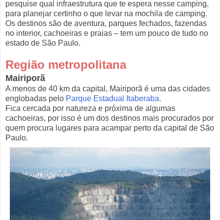
pesquise qual infraestrutura que te espera nesse camping,
para planejar certinho o que levar na mochila de camping.
Os destinos são de aventura, parques fechados, fazendas
no interior, cachoeiras e praias – tem um pouco de tudo no
estado de São Paulo.
Região metropolitana
Mairiporã
A menos de 40 km da capital, Mairiporã é uma das cidades
englobadas pelo
Parque Estadual Itaberaba
.
Fica cercada por natureza e próxima de algumas
cachoeiras, por isso é um dos destinos mais procurados por
quem procura lugares para acampar perto da capital de São
Paulo.