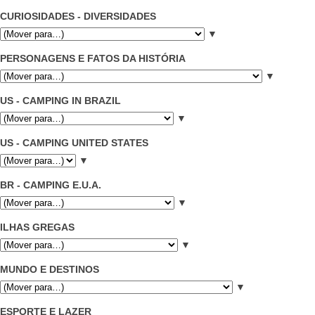
CURIOSIDADES - DIVERSIDADES
▼
PERSONAGENS E FATOS DA HISTÓRIA
▼
US - CAMPING IN BRAZIL
▼
US - CAMPING UNITED STATES
▼
BR - CAMPING E.U.A.
▼
ILHAS GREGAS
▼
MUNDO E DESTINOS
▼
ESPORTE E LAZER