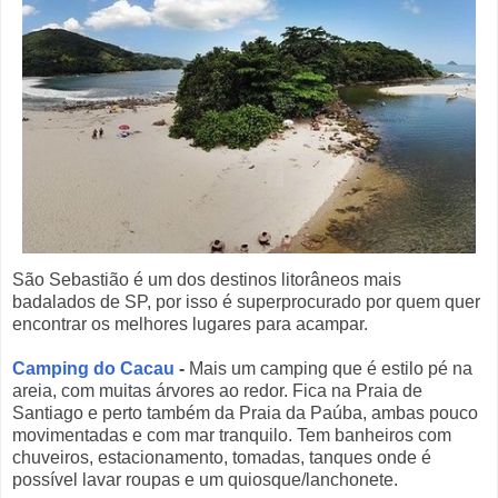
São Sebastião é um dos destinos litorâneos mais
badalados de SP, por isso é superprocurado por quem quer
encontrar os melhores lugares para acampar.
Camping do Cacau
-
Mais um camping que é estilo pé na
areia, com muitas árvores ao redor. Fica na Praia de
Santiago e perto também da Praia da Paúba, ambas pouco
movimentadas e com mar tranquilo. Tem banheiros com
chuveiros, estacionamento, tomadas, tanques onde é
possível lavar roupas e um quiosque/lanchonete.