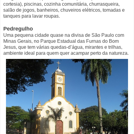
cortesia), piscinas, cozinha comunitária, churrasqueira,
salão de jogos, banheiros, chuveiros elétricos, tomadas e
tanques para lavar roupas.
Pedregulho
Uma pequena cidade quase na divisa de São Paulo com
Minas Gerais, no Parque Estadual das Furnas do Bom
Jesus, que tem várias quedas-d’água, mirantes e trilhas,
ambiente ideal para quem quer acampar perto da natureza.